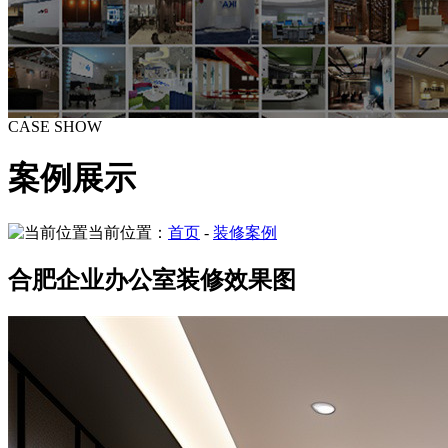
CASE SHOW
案例展示
当前位置：
首页
-
装修案例
合肥企业办公室装修效果图