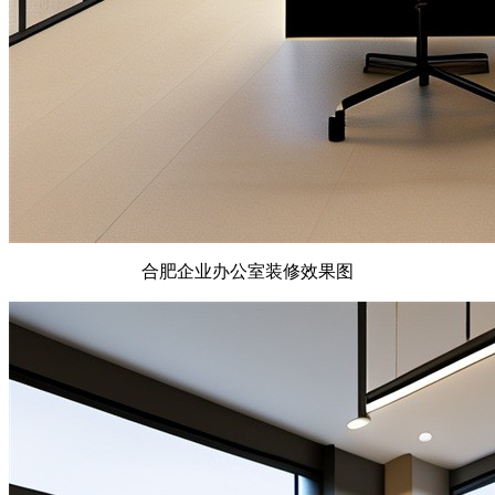
合肥企业办公室装修效果图