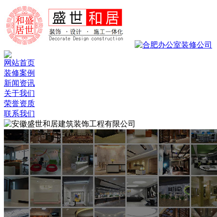
网站首页
装修案例
新闻资讯
关于我们
荣誉资质
联系我们