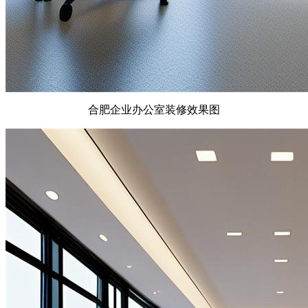
合肥企业办公室装修效果图