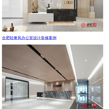
合肥轻奢风办公室设计装修案例