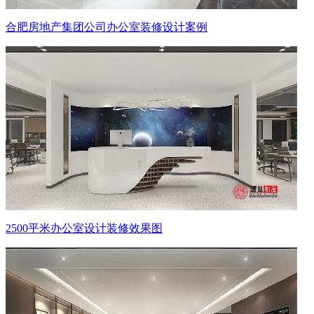
合肥房地产集团公司办公室装修设计案例
2500平米办公室设计装修效果图