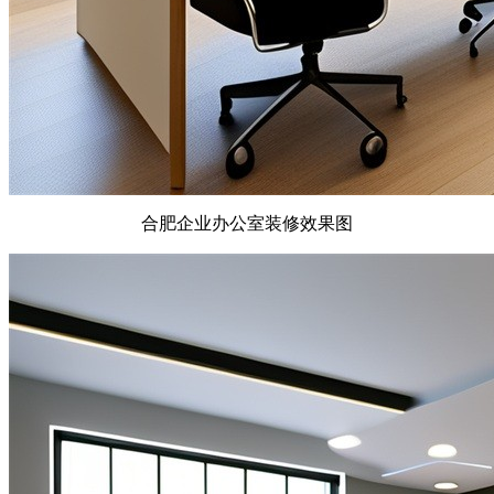
合肥企业办公室装修效果图