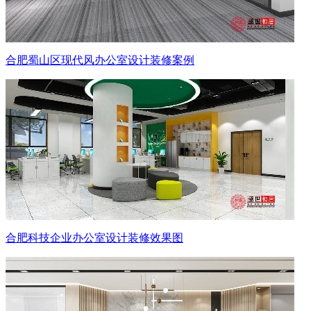
合肥蜀山区现代风办公室设计装修案例
合肥科技企业办公室设计装修效果图